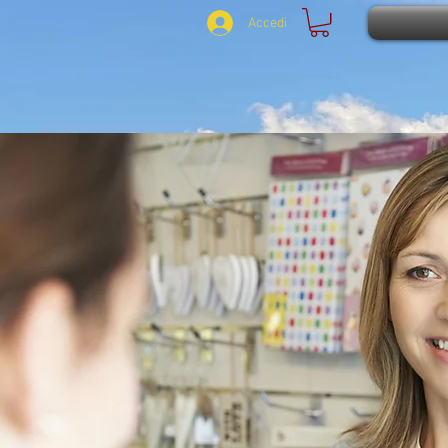
Accedi