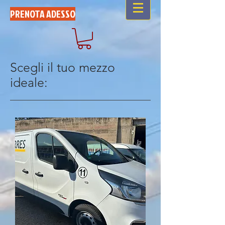
PRENOTA ADESSO
Scegli il tuo mezzo
ideale: